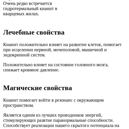
Очень редко встречается
гидротермальный кианит в
кварцевых жилах.
Лечебные свойства
Кианит положительно влияет на развитие клеток, помогает
при исцелении нервной, мочеполовой, мышечной и
эндокринной систем.
Положительно влияет на состояние головного мозга,
снижает кровяное давление.
Магические свойства
Кианит помогает войти в резонанс с окружающим
пространством.
Является одним из лучших проводников энергий,
стимулирующих развтие паранормальные способности.
Способствует реализации нашего скрытого потенциала на